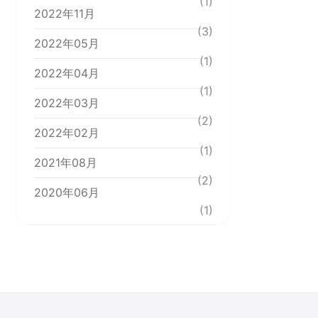
(1)
2022年11月
(3)
2022年05月
(1)
2022年04月
(1)
2022年03月
(2)
2022年02月
(1)
2021年08月
(2)
2020年06月
(1)