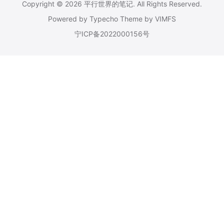
Copyright © 2026
平行世界的笔记
. All Rights Reserved.
Powered by
Typecho
Theme by
VIMFS
宁ICP备2022000156号