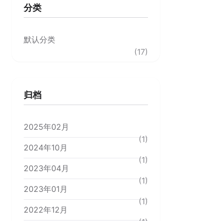
分类
默认分类
(17)
归档
2025年02月
(1)
2024年10月
(1)
2023年04月
(1)
2023年01月
(1)
2022年12月