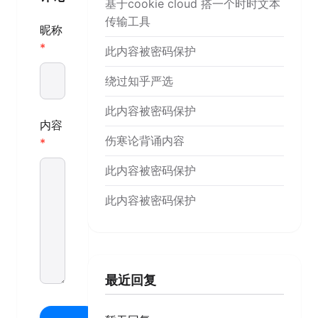
基于cookie cloud 搭一个时时文本
传输工具
昵称
此内容被密码保护
绕过知乎严选
此内容被密码保护
内容
伤寒论背诵内容
此内容被密码保护
此内容被密码保护
最近回复