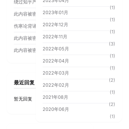
2023年04月
绕过知乎严选
(1)
2023年01月
此内容被密码保护
(1)
2022年12月
伤寒论背诵内容
(1)
2022年11月
此内容被密码保护
(3)
2022年05月
此内容被密码保护
(1)
2022年04月
(1)
2022年03月
(2)
最近回复
2022年02月
(1)
2021年08月
暂无回复
(2)
2020年06月
(1)