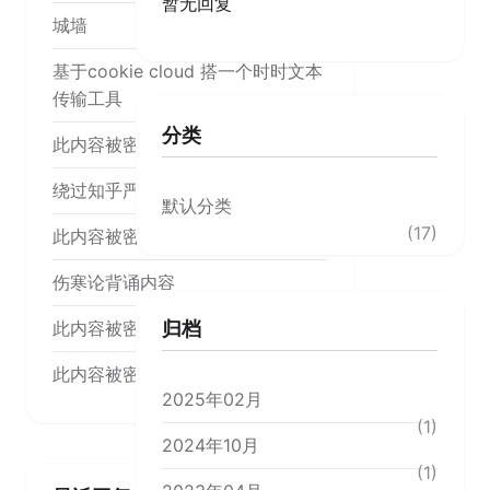
暂无回复
城墙
基于cookie cloud 搭一个时时文本
传输工具
分类
此内容被密码保护
绕过知乎严选
默认分类
(17)
此内容被密码保护
伤寒论背诵内容
此内容被密码保护
归档
此内容被密码保护
2025年02月
(1)
2024年10月
(1)