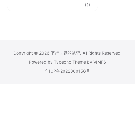
(1)
Copyright © 2026
平行世界的笔记
. All Rights Reserved.
Powered by
Typecho
Theme by
VIMFS
宁ICP备2022000156号