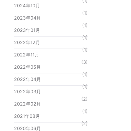
(1)
2024年10月
(1)
2023年04月
(1)
2023年01月
(1)
2022年12月
(1)
2022年11月
(3)
2022年05月
(1)
2022年04月
(1)
2022年03月
(2)
2022年02月
(1)
2021年08月
(2)
2020年06月