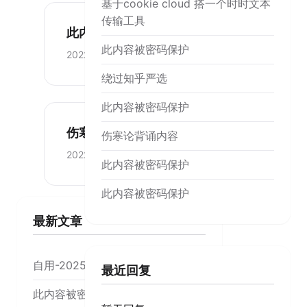
基于cookie cloud 搭一个时时文本
传输工具
此内容被密码保护
此内容被密码保护
2022-11-17
绕过知乎严选
此内容被密码保护
伤寒论背诵内容
伤寒论背诵内容
2022-11-16
此内容被密码保护
此内容被密码保护
最新文章
自用-20250206
最近回复
此内容被密码保护