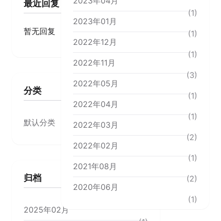
2023年04月
最近回复
(1)
2023年01月
暂无回复
(1)
2022年12月
(1)
2022年11月
(3)
2022年05月
分类
(1)
2022年04月
(1)
默认分类
2022年03月
(17)
(2)
2022年02月
(1)
2021年08月
归档
(2)
2020年06月
(1)
2025年02月