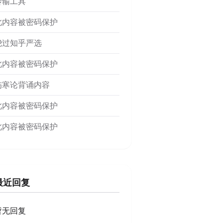
传输工具
此内容被密码保护
绕过知乎严选
此内容被密码保护
伤寒论背诵内容
此内容被密码保护
此内容被密码保护
最近回复
暂无回复