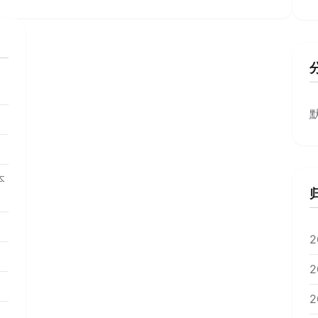
本
2
2
2