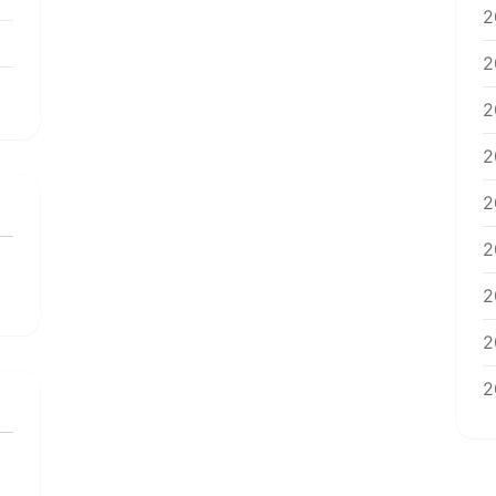
2
2
2
2
2
2
2
2
2