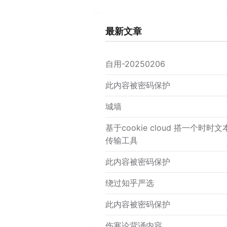
最新文章
自用-20250206
此内容被密码保护
城墙
基于cookie cloud 搭一个时时文
传输工具
此内容被密码保护
绕过知乎严选
此内容被密码保护
伤寒论背诵内容