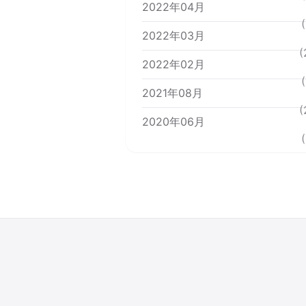
2022年04月
(
2022年03月
(
2022年02月
(
2021年08月
(
2020年06月
(