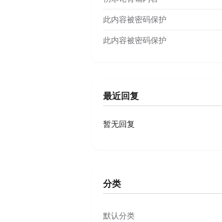
此内容被密码保护
此内容被密码保护
最近回复
暂无回复
分类
默认分类