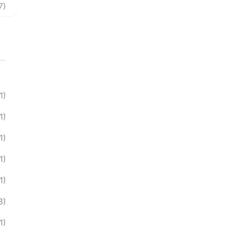
7)
1)
1)
1)
1)
1)
3)
1)