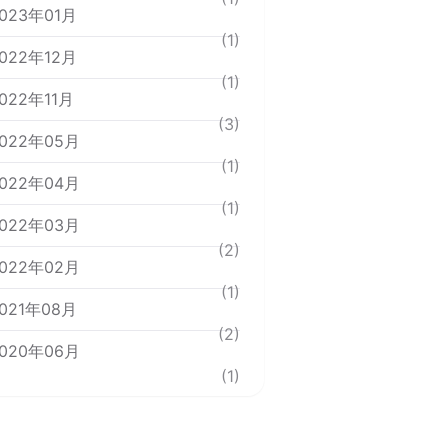
023年01月
(1)
022年12月
(1)
022年11月
(3)
022年05月
(1)
022年04月
(1)
022年03月
(2)
022年02月
(1)
021年08月
(2)
020年06月
(1)