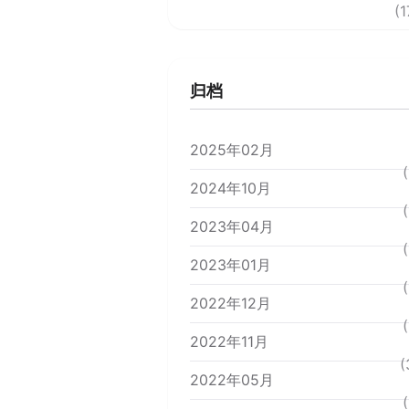
(1
归档
2025年02月
(
2024年10月
(
2023年04月
(
2023年01月
(
2022年12月
(
2022年11月
(
2022年05月
(