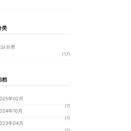
分类
默认分类
(17)
归档
025年02月
(1)
024年10月
(1)
023年04月
(1)