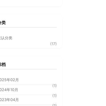
分类
默认分类
(17)
归档
025年02月
(1)
024年10月
(1)
023年04月
(1)