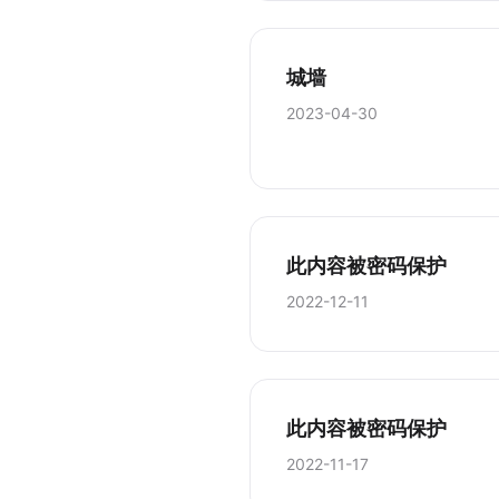
城墙
2023-04-30
此内容被密码保护
2022-12-11
此内容被密码保护
2022-11-17