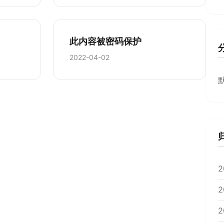
此内容被密码保护
2022-04-02
2
2
2