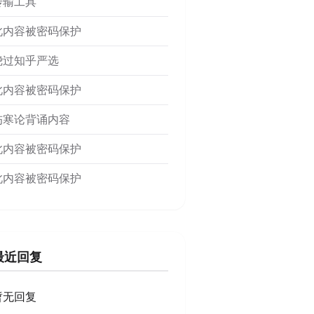
传输工具
此内容被密码保护
绕过知乎严选
此内容被密码保护
伤寒论背诵内容
此内容被密码保护
此内容被密码保护
最近回复
暂无回复