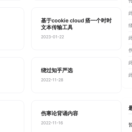
基于cookie cloud 搭一个时时
文本传输工具
2023-01-22
绕过知乎严选
2022-11-28
伤寒论背诵内容
2022-11-16