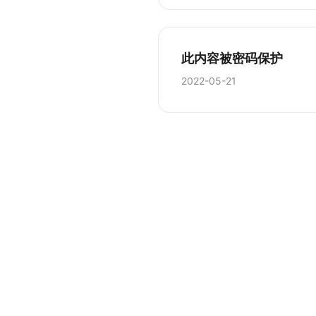
此内容被密码保护
2022-05-21