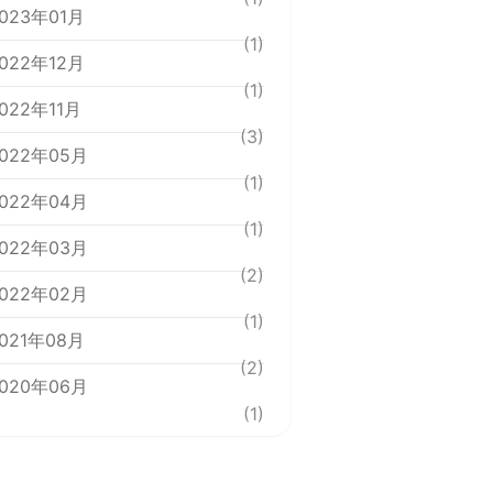
023年01月
(1)
022年12月
(1)
022年11月
(3)
022年05月
(1)
022年04月
(1)
022年03月
(2)
022年02月
(1)
021年08月
(2)
020年06月
(1)